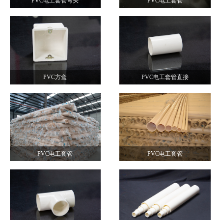
PVC电工套管弯头
PVC电工套管
PVC方盒
PVC电工套管直接
PVC电工套管
PVC电工套管