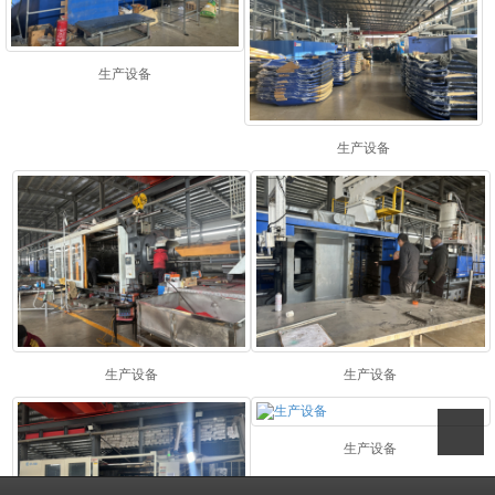
生产设备
生产设备
生产设备
生产设备
生产设备