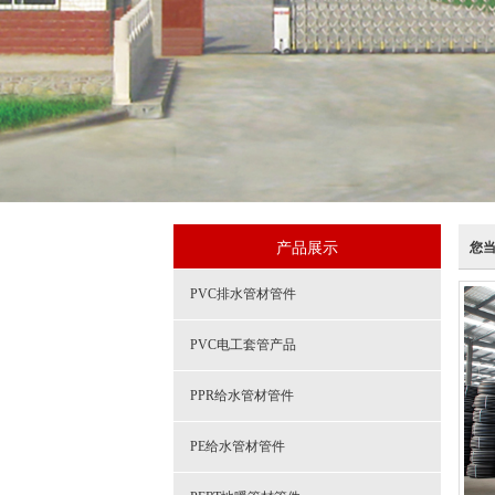
产品展示
您
PVC排水管材管件
PVC电工套管产品
PPR给水管材管件
PE给水管材管件