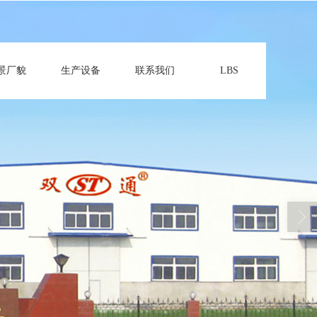
景厂貌
生产设备
联系我们
LBS