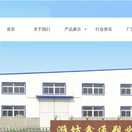
首页
关于我们
产品展示
行业资讯
厂